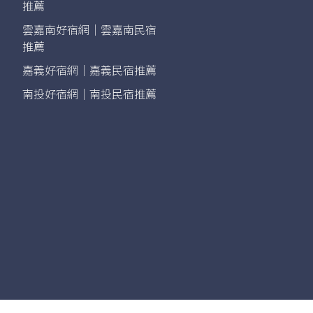
推薦
雲嘉南好宿網｜雲嘉南民宿
推薦
嘉義好宿網｜嘉義民宿推薦
南投好宿網｜南投民宿推薦