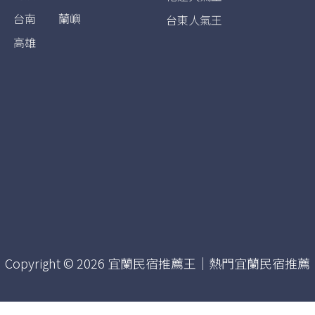
台南
蘭嶼
台東人氣王
高雄
Copyright © 2026 宜蘭民宿推薦王｜熱門宜蘭民宿推薦