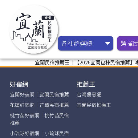
各社群媒體
選擇
宜蘭民宿推薦王｜【2026宜蘭包棟民宿推薦】專
好宿網
推薦王
宜蘭好宿網｜宜蘭民宿推薦
台灣優惠通
花蓮好宿網｜花蓮民宿推薦
宜蘭民宿推薦王
桃竹苗好宿網｜桃竹苗民宿
推薦
小琉球好宿網｜小琉球民宿