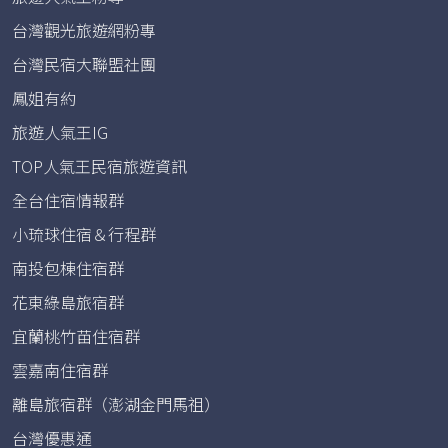
台灣觀光旅遊網粉專
台灣民宿大聯盟社團
鳳姐有約
旅遊人氣王IG
TOP人氣王民宿旅遊資訊
全台住宿情報群
小琉球住宿＆行程群
南投包棟住宿群
花東綠島旅宿群
宜蘭桃竹苗住宿群
雲嘉南住宿群
離島旅宿群（澎湖金門馬祖）
台灣優惠通