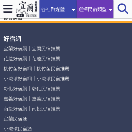
宜蘭民宿推薦王｜【2026宜蘭包棟民宿推薦】專訪60+高評
各社群媒體
選擇民宿類型
價宜蘭民宿｜親子友善｜包棟烤肉｜溫泉Villa｜最新開幕｜
優質民宿
好宿網
宜蘭好宿網｜宜蘭民宿推薦
花蓮好宿網｜花蓮民宿推薦
桃竹苗好宿網｜桃竹苗民宿推薦
小琉球好宿網｜小琉球民宿推薦
彰化好宿網｜彰化民宿推薦
嘉義好宿網｜嘉義民宿推薦
南投好宿網｜南投民宿推薦
宜蘭民宿通
小琉球民宿通