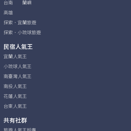
台南
蘭嶼
高雄
探索．宜蘭旅遊
探索．小琉球旅遊
民宿人氣王
宜蘭人氣王
小琉球人氣王
南臺灣人氣王
南投人氣王
花蓮人氣王
台東人氣王
共有社群
旅遊人氣王粉專