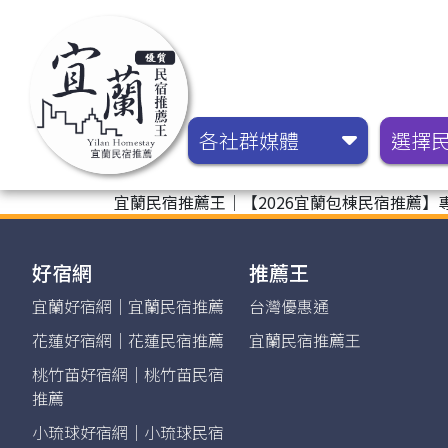
各社群媒體
選擇
宜蘭民宿推薦王｜【2026宜蘭包棟民宿推薦】專
好宿網
推薦王
宜蘭好宿網｜宜蘭民宿推薦
台灣優惠通
花蓮好宿網｜花蓮民宿推薦
宜蘭民宿推薦王
桃竹苗好宿網｜桃竹苗民宿
推薦
小琉球好宿網｜小琉球民宿