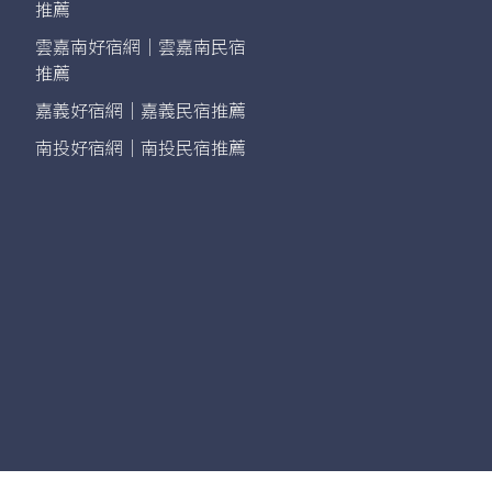
推薦
雲嘉南好宿網｜雲嘉南民宿
推薦
嘉義好宿網｜嘉義民宿推薦
南投好宿網｜南投民宿推薦