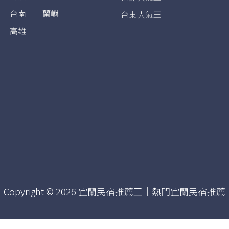
台南
蘭嶼
台東人氣王
高雄
Copyright © 2026 宜蘭民宿推薦王｜熱門宜蘭民宿推薦